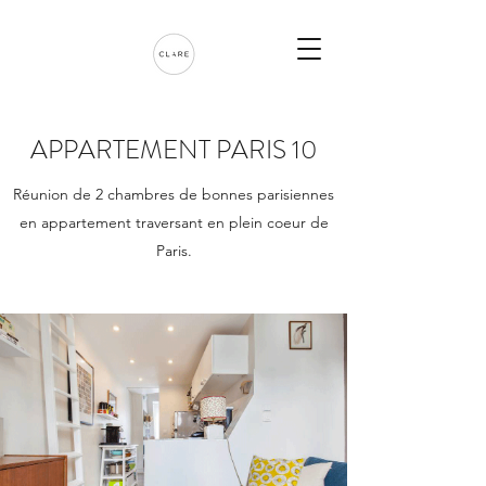
APPARTEMENT PARIS 10
Réunion de 2 chambres de bonnes parisiennes
en appartement traversant en plein coeur de
Paris.